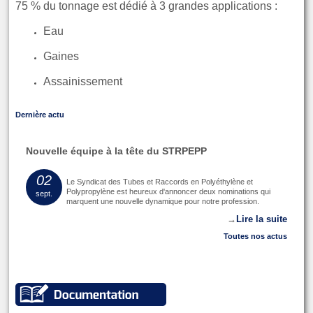
75 % du tonnage est dédié à 3 grandes applications :
Eau
Gaines
Assainissement
Dernière actu
Nouvelle équipe à la tête du STRPEPP
02
Le Syndicat des Tubes et Raccords en Polyéthylène et
Polypropylène est heureux d'annoncer deux nominations qui
sept.
marquent une nouvelle dynamique pour notre profession.
→
Lire la suite
Toutes nos actus