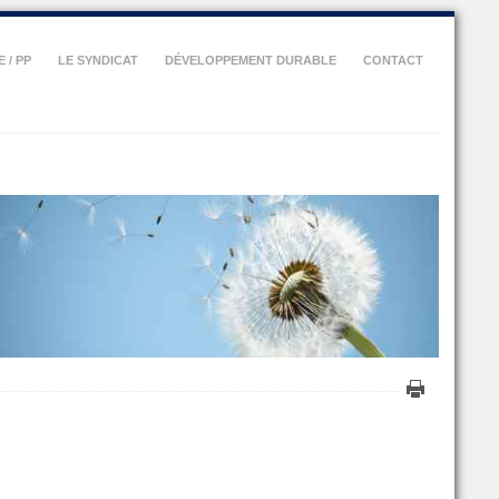
 / PP
LE SYNDICAT
DÉVELOPPEMENT DURABLE
CONTACT